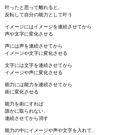
叶ったと思って離れると、
反転して自分の能力として叶う
イメージにはイメージを連続させてから
声や文字に変化させる
声には声を連続させてから
イメージや文字に変化させる
文字には文字を連続させてから
イメージや声に変化させる
能力には能力を連続させてから
術に変化させる
能力を術にすれば
誰かに取られない、
連続させてから消す
能力の中にイメージや声や文字を入れて、