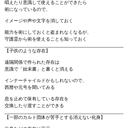
唱えたり意識して使えることができたら
術になっているので、
イメージや声や文字を消しておく
能力を術にしておくと盗まれなくなるが、
守護霊から術を使えることも知っておく
【子供のような存在】
遠隔関係で作られた存在は
意識で「始末書」と書くと消える
インナーチャイルドかもしれないので、
西暦や元号を聞いてみる
息を止めて保有している存在を
交換したり渡すことができる
【一部のカルト団体が苦手とする消えない化身】