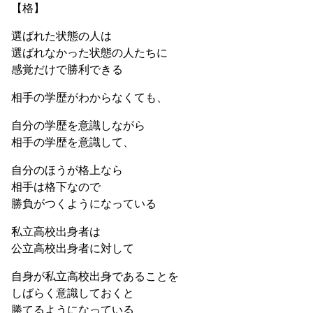
【格】
選ばれた状態の人は
選ばれなかった状態の人たちに
感覚だけで勝利できる
相手の学歴がわからなくても、
自分の学歴を意識しながら
相手の学歴を意識して、
自分のほうが格上なら
相手は格下なので
勝負がつくようになっている
私立高校出身者は
公立高校出身者に対して
自身が私立高校出身であることを
しばらく意識しておくと
勝てるようになっている