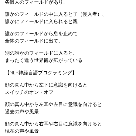
各個人のフィールドがあり、
誰かのフィールドの中に入ると子（侵入者）、
誰かにフィールドに入られると親
誰かのフィールドから息を止めて
全体のフィールドに出て、
別の誰かのフィールドに入ると、
まったく違う世界観が広がっている
【NLP神経言語プログラミング】
顔の真ん中から左下に意識を向けると
スイッチのオン・オフ
顔の真ん中から左耳や左目に意識を向けると
過去の声や風景
顔の真ん中から右耳や右目に意識を向けると
現在の声や風景