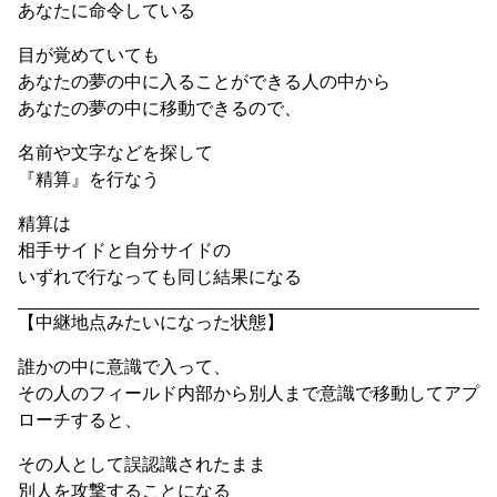
あなたに命令している
目が覚めていても
あなたの夢の中に入ることができる人の中から
あなたの夢の中に移動できるので、
名前や文字などを探して
『精算』を行なう
精算は
相手サイドと自分サイドの
いずれで行なっても同じ結果になる
【中継地点みたいになった状態】
誰かの中に意識で入って、
その人のフィールド内部から別人まで意識で移動してアプ
ローチすると、
その人として誤認識されたまま
別人を攻撃することになる