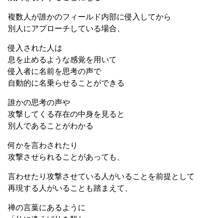
複数人が誰かのフィールド内部に侵入してから
別人にアプローチしている場合、
侵入された人は
息を止めるような感覚を用いて
侵入者に名前を思考の声で
自動的に名乗らせることができる
誰かの思考の声や
攻撃してくる存在の中身を見ると
別人であることがわかる
何かを言わされたり
攻撃させられることがあっても、
言わせたり攻撃させている人がいることを前提として
再現する人がいることも踏まえて、
禅の言葉にあるように