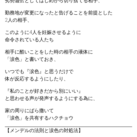
劣勢遺伝としてはじめから切り捨てる相手、
勤務地が変更になったと告げることを前提とした
2人の相手、
このように4人を妊娠させるように
命令されている人たち
相手に酷いことをした時の相手の液体に
「涙色」と書いておき、
いつでも『涙色』と思うだけで
体が反応するようにしたり、
『私のことが好きだから別にいい』
と思わせる声が発声するようにする為に、
家の周りにばら撒いて
「涙色」を共有するハクチョウ
【メンデルの法則と涙色の対処法】