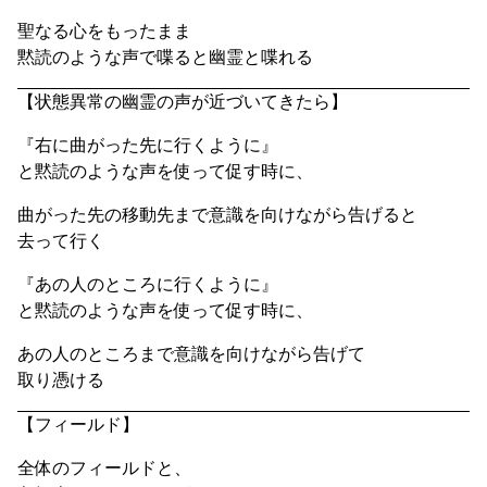
聖なる心をもったまま
黙読のような声で喋ると幽霊と喋れる
【状態異常の幽霊の声が近づいてきたら】
『右に曲がった先に行くように』
と黙読のような声を使って促す時に、
曲がった先の移動先まで意識を向けながら告げると
去って行く
『あの人のところに行くように』
と黙読のような声を使って促す時に、
あの人のところまで意識を向けながら告げて
取り憑ける
【フィールド】
全体のフィールドと、