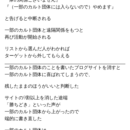
『（一部のカルト団体には入らないので）やめます』
と告げると中断される
一部のカルト団体と遠隔関係をもつと
再び活動が開始される
リストから選んだ人がわかれば
ターゲットから外してもらえる
一部のカルト団体のことを書いたブログサイトを消すと
一部のカルト団体に喜ばれてしまうので、
残したままのほうがいいと判断した
サイトの9割以上を消した途端
「勝ちどき」といった声が
一部のカルト団体から上がったので
端的に書き直した