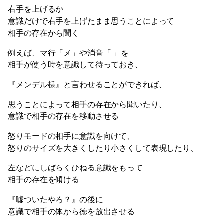
右手を上げるか
意識だけで右手を上げたまま思うことによって
相手の存在から聞く
例えば、マ行「メ」や消音「 」を
相手が使う時を意識して待っておき、
『メンデル様』と言わせることができれば、
思うことによって相手の存在から聞いたり、
意識で相手の存在を移動させる
怒りモードの相手に意識を向けて、
怒りのサイズを大きくしたり小さくして表現したり、
左などにしばらくひねる意識をもって
相手の存在を傾ける
『嘘ついたやろ？』の後に
意識で相手の体から徳を放出させる