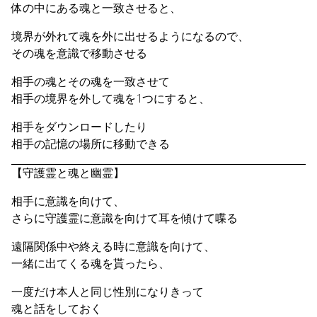
体の中にある魂と一致させると、
境界が外れて魂を外に出せるようになるので、
その魂を意識で移動させる
相手の魂とその魂を一致させて
相手の境界を外して魂を1つにすると、
相手をダウンロードしたり
相手の記憶の場所に移動できる
【守護霊と魂と幽霊】
相手に意識を向けて、
さらに守護霊に意識を向けて耳を傾けて喋る
遠隔関係中や終える時に意識を向けて、
一緒に出てくる魂を貰ったら、
一度だけ本人と同じ性別になりきって
魂と話をしておく