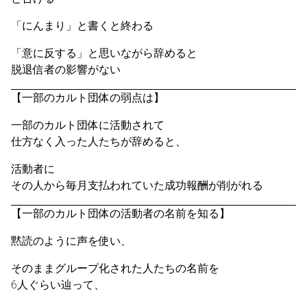
「にんまり」と書くと終わる
「意に反する」と思いながら辞めると
脱退信者の影響がない
【一部のカルト団体の弱点は】
一部のカルト団体に活動されて
仕方なく入った人たちが辞めると、
活動者に
その人から毎月支払われていた成功報酬が削がれる
【一部のカルト団体の活動者の名前を知る】
黙読のように声を使い、
そのままグループ化された人たちの名前を
6人ぐらい辿って、