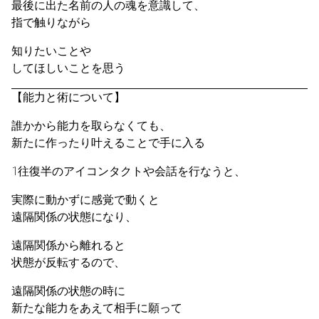
最後に出た名前の人の魂を意識して、
指で触りながら
知りたいことや
してほしいことを思う
【能力と術について】
誰かから能力を取らなくても、
新たに作ったり叶えることで手に入る
1往復半のアイコンタクトや会話を行なうと、
実際に動かずに感覚で動くと
遠隔関係の状態になり、
遠隔関係から離れると
状態が反転するので、
遠隔関係の状態の時に
新たな能力をあえて相手に願って