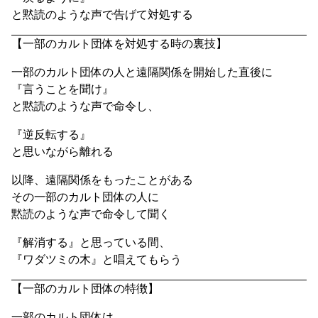
と黙読のような声で告げて対処する
【一部のカルト団体を対処する時の裏技】
一部のカルト団体の人と遠隔関係を開始した直後に
『言うことを聞け』
と黙読のような声で命令し、
『逆反転する』
と思いながら離れる
以降、遠隔関係をもったことがある
その一部のカルト団体の人に
黙読のような声で命令して聞く
『解消する』と思っている間、
『ワダツミの木』と唱えてもらう
【一部のカルト団体の特徴】
一部のカルト団体は、