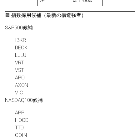
🟩 指数採用候補（最新の構造強者）
S&P500候補
IBKR
DECK
LULU
VRT
VST
APO
AXON
VICI
NASDAQ100候補
APP
HOOD
TTD
COIN