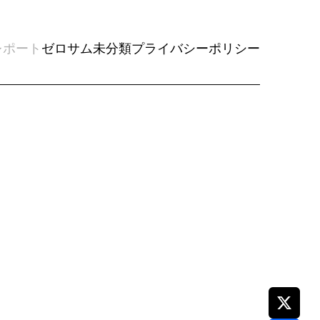
レポート
ゼロサム
未分類
プライバシーポリシー