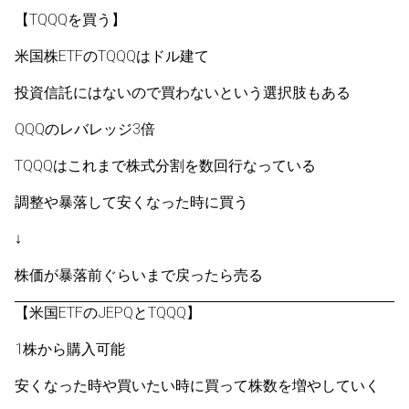
【TQQQを買う】
米国株ETFのTQQQはドル建て
投資信託にはないので買わないという選択肢もある
QQQのレバレッジ3倍
TQQQはこれまで株式分割を数回行なっている
調整や暴落して安くなった時に買う
↓
株価が暴落前ぐらいまで戻ったら売る
【米国ETFのJEPQとTQQQ】
1株から購入可能
安くなった時や買いたい時に買って株数を増やしていく